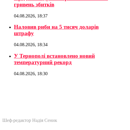
гривень збитків
04.08.2026, 18:37
Наловив риби на 5 тисяч доларів
штрафу
04.08.2026, 18:34
У Тернополі встановлено новий
температурний рекорд
04.08.2026, 18:30
Шеф-редактор Надія Сеник