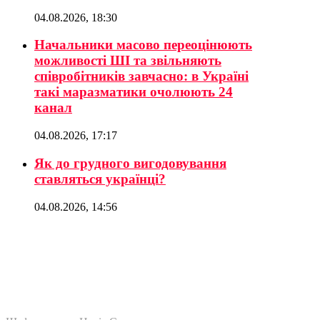
04.08.2026, 18:30
Начальники масово переоцінюють
можливості ШІ та звільняють
співробітників завчасно: в Україні
такі маразматики очолюють 24
канал
04.08.2026, 17:17
Як до грудного вигодовування
ставляться українці?
04.08.2026, 14:56