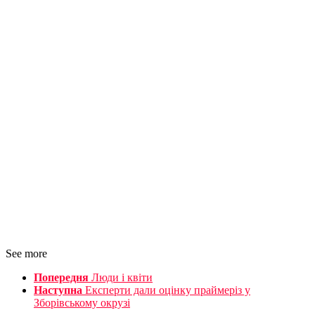
See more
Попередня
Люди і квіти
Наступна
Експерти дали оцінку праймеріз у
Зборівському окрузі