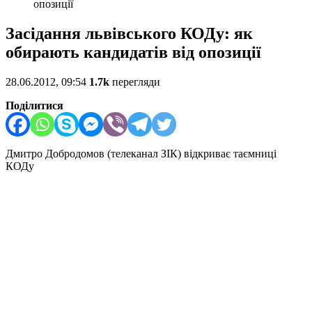
опозиції
Засідання львівського КОДу: як
обирають кандидатів від опозиції
28.06.2012, 09:54
1.7k
перегляди
Поділитися
Дмитро Добродомов (телеканал ЗІК) відкриває таємниці
КОДу