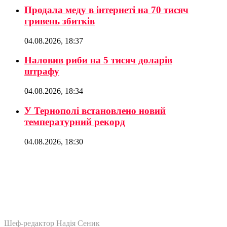
Продала меду в інтернеті на 70 тисяч
гривень збитків
04.08.2026, 18:37
Наловив риби на 5 тисяч доларів
штрафу
04.08.2026, 18:34
У Тернополі встановлено новий
температурний рекорд
04.08.2026, 18:30
Шеф-редактор Надія Сеник