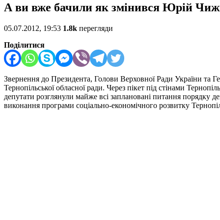
А ви вже бачили як змінився Юрій Чиж
05.07.2012, 19:53
1.8k
перегляди
Поділитися
Звернення до Президента, Голови Верховної Ради України та 
Тернопільської обласної ради. Через пікет під стінами Тернопіль
депутати розглянули майже всі заплановані питання порядку ден
виконання програми соціально-економічного розвитку Тернопіл