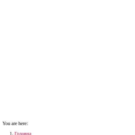
You are here:
Головна