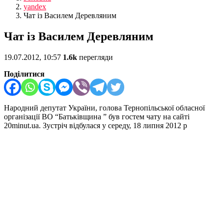
yandex
Чат із Василем Деревляним
Чат із Василем Деревляним
19.07.2012, 10:57
1.6k
перегляди
Поділитися
Народний депутат України, голова Тернопільської обласної
організації ВО “Батьківщина ” був гостем чату на сайті
20minut.ua. Зустріч відбулася у середу, 18 липня 2012 р