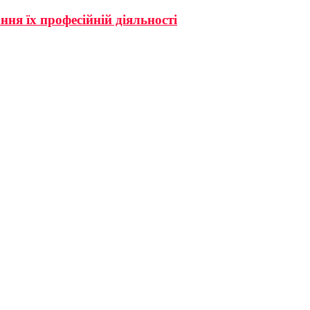
ня їх професійній діяльності