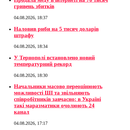
гривень збитків
04.08.2026, 18:37
Наловив риби на 5 тисяч доларів
штрафу
04.08.2026, 18:34
У Тернополі встановлено новий
температурний рекорд
04.08.2026, 18:30
Начальники масово переоцінюють
можливості ШІ та звільняють
співробітників завчасно: в Україні
такі маразматики очолюють 24
канал
04.08.2026, 17:17