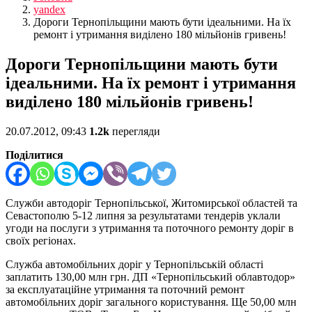
yandex
Дороги Тернопільщини мають бути ідеальними. На їх
ремонт і утримання виділено 180 мільйонів гривень!
Дороги Тернопільщини мають бути
ідеальними. На їх ремонт і утримання
виділено 180 мільйонів гривень!
20.07.2012, 09:43
1.2k
перегляди
Поділитися
Служби автодоріг Тернопільської, Житомирської областей та
Севастополю 5-12 липня за результатами тендерів уклали
угоди на послуги з утримання та поточного ремонту доріг в
своїх регіонах.
Служба автомобільних доріг у Тернопільській області
заплатить 130,00 млн грн. ДП «Тернопільський облавтодор»
за експлуатаційне утримання та поточний ремонт
автомобільних доріг загального користування. Ще 50,00 млн