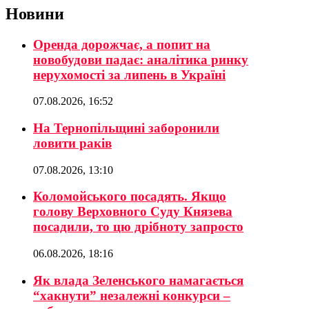
Новини
Оренда дорожчає, а попит на
новобудови падає: аналітика ринку
нерухомості за липень в Україні
07.08.2026, 16:52
На Тернопільщині заборонили
ловити раків
07.08.2026, 13:10
Коломойського посадять. Якщо
голову Верховного Суду Князева
посадили, то цю дрібноту запросто
06.08.2026, 18:16
Як влада Зеленського намагається
“хакнути” незалежні конкурси –