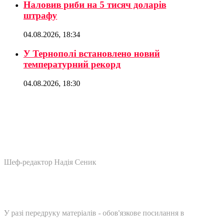
Наловив риби на 5 тисяч доларів
штрафу
04.08.2026, 18:34
У Тернополі встановлено новий
температурний рекорд
04.08.2026, 18:30
Шеф-редактор Надія Сеник
У разі передруку матеріалів - обов'язкове посилання в