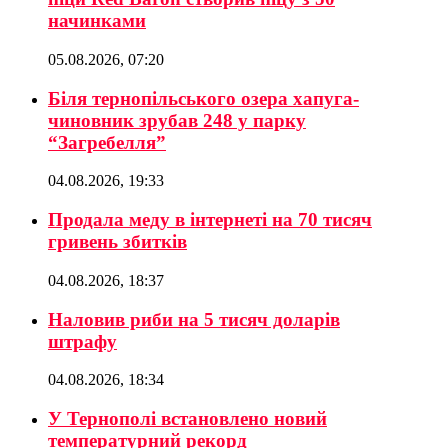
начинками
05.08.2026, 07:20
Біля тернопільського озера хапуга-
чиновник зрубав 248 у парку
“Загребелля”
04.08.2026, 19:33
Продала меду в інтернеті на 70 тисяч
гривень збитків
04.08.2026, 18:37
Наловив риби на 5 тисяч доларів
штрафу
04.08.2026, 18:34
У Тернополі встановлено новий
температурний рекорд