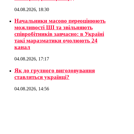
04.08.2026, 18:30
Начальники масово переоцінюють
можливості ШІ та звільняють
співробітників завчасно: в Україні
такі маразматики очолюють 24
канал
04.08.2026, 17:17
Як до грудного вигодовування
ставляться українці?
04.08.2026, 14:56