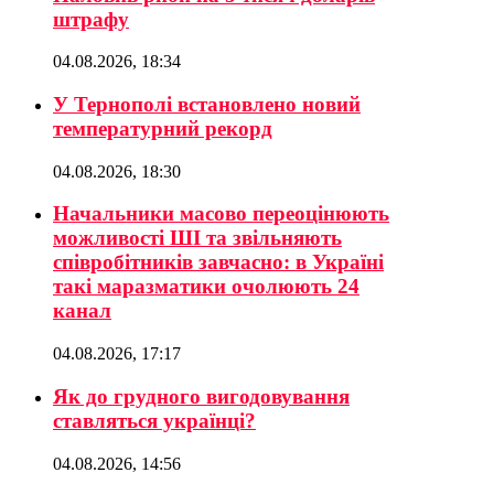
штрафу
04.08.2026, 18:34
У Тернополі встановлено новий
температурний рекорд
04.08.2026, 18:30
Начальники масово переоцінюють
можливості ШІ та звільняють
співробітників завчасно: в Україні
такі маразматики очолюють 24
канал
04.08.2026, 17:17
Як до грудного вигодовування
ставляться українці?
04.08.2026, 14:56