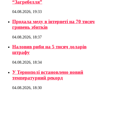
“Загребелля”
04.08.2026, 19:33
Продала меду в інтернеті на 70 тисяч
гривень збитків
04.08.2026, 18:37
Наловив риби на 5 тисяч доларів
штрафу
04.08.2026, 18:34
У Тернополі встановлено новий
температурний рекорд
04.08.2026, 18:30