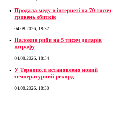
Продала меду в інтернеті на 70 тисяч
гривень збитків
04.08.2026, 18:37
Наловив риби на 5 тисяч доларів
штрафу
04.08.2026, 18:34
У Тернополі встановлено новий
температурний рекорд
04.08.2026, 18:30