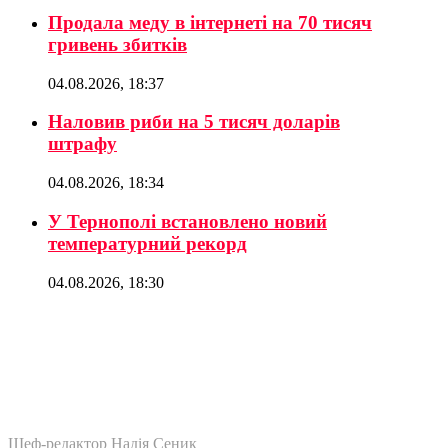
Продала меду в інтернеті на 70 тисяч
гривень збитків
04.08.2026, 18:37
Наловив риби на 5 тисяч доларів
штрафу
04.08.2026, 18:34
У Тернополі встановлено новий
температурний рекорд
04.08.2026, 18:30
Шеф-редактор Надія Сеник