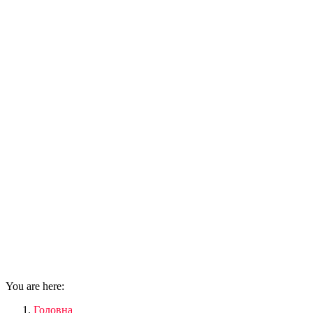
You are here:
Головна