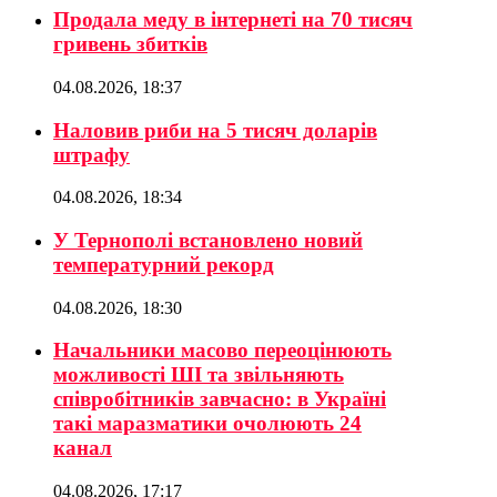
Продала меду в інтернеті на 70 тисяч
гривень збитків
04.08.2026, 18:37
Наловив риби на 5 тисяч доларів
штрафу
04.08.2026, 18:34
У Тернополі встановлено новий
температурний рекорд
04.08.2026, 18:30
Начальники масово переоцінюють
можливості ШІ та звільняють
співробітників завчасно: в Україні
такі маразматики очолюють 24
канал
04.08.2026, 17:17