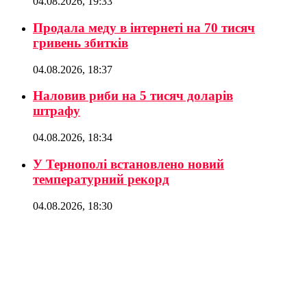
04.08.2026, 19:33
Продала меду в інтернеті на 70 тисяч
гривень збитків
04.08.2026, 18:37
Наловив риби на 5 тисяч доларів
штрафу
04.08.2026, 18:34
У Тернополі встановлено новий
температурний рекорд
04.08.2026, 18:30