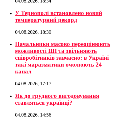
04.08.2026, 18:34
У Тернополі встановлено новий
температурний рекорд
04.08.2026, 18:30
Начальники масово переоцінюють
можливості ШІ та звільняють
співробітників завчасно: в Україні
такі маразматики очолюють 24
канал
04.08.2026, 17:17
Як до грудного вигодовування
ставляться українці?
04.08.2026, 14:56