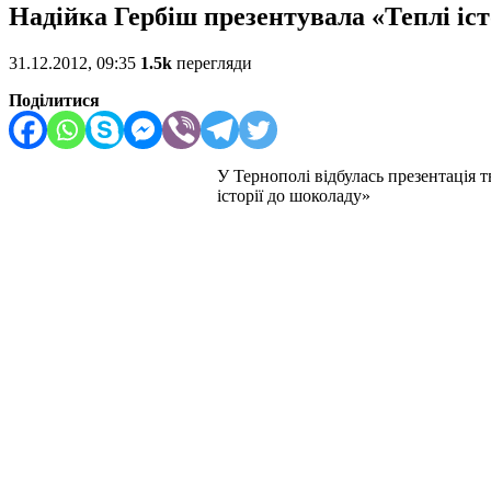
Надійка Гербіш презентувала «Теплі іст
31.12.2012, 09:35
1.5k
перегляди
Поділитися
У Тернополі відбулась презентація 
історії до шоколаду»