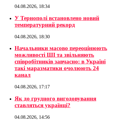
04.08.2026, 18:34
У Тернополі встановлено новий
температурний рекорд
04.08.2026, 18:30
Начальники масово переоцінюють
можливості ШІ та звільняють
співробітників завчасно: в Україні
такі маразматики очолюють 24
канал
04.08.2026, 17:17
Як до грудного вигодовування
ставляться українці?
04.08.2026, 14:56