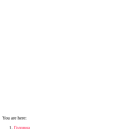
You are here:
Головна