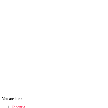
You are here:
Головна