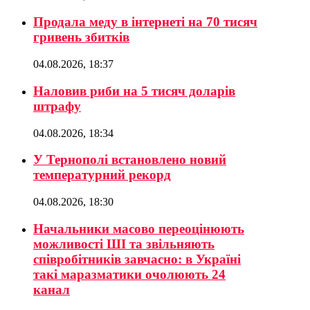
Продала меду в інтернеті на 70 тисяч
гривень збитків
04.08.2026, 18:37
Наловив риби на 5 тисяч доларів
штрафу
04.08.2026, 18:34
У Тернополі встановлено новий
температурний рекорд
04.08.2026, 18:30
Начальники масово переоцінюють
можливості ШІ та звільняють
співробітників завчасно: в Україні
такі маразматики очолюють 24
канал