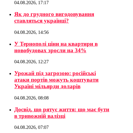
04.08.2026, 17:17
Як до грудного вигодовування
ставляться українці?
04.08.2026, 14:56
У Тернополі ціни на квартири в
новобудовах зросли на 34%
04.08.2026, 12:27
Урожай під загрозою: російські
атаки портів можуть коштувати
Україні мільярди доларів
04.08.2026, 08:08
Досвід, що рятує життя: що має бути
в тривожній валізці
04.08.2026, 07:07