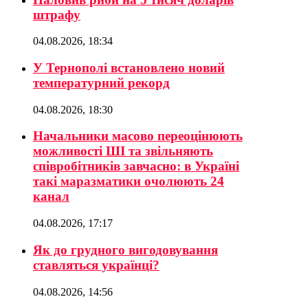
штрафу
04.08.2026, 18:34
У Тернополі встановлено новий
температурний рекорд
04.08.2026, 18:30
Начальники масово переоцінюють
можливості ШІ та звільняють
співробітників завчасно: в Україні
такі маразматики очолюють 24
канал
04.08.2026, 17:17
Як до грудного вигодовування
ставляться українці?
04.08.2026, 14:56