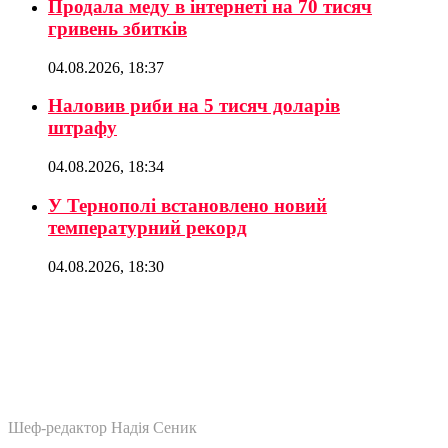
Продала меду в інтернеті на 70 тисяч
гривень збитків
04.08.2026, 18:37
Наловив риби на 5 тисяч доларів
штрафу
04.08.2026, 18:34
У Тернополі встановлено новий
температурний рекорд
04.08.2026, 18:30
Шеф-редактор Надія Сеник