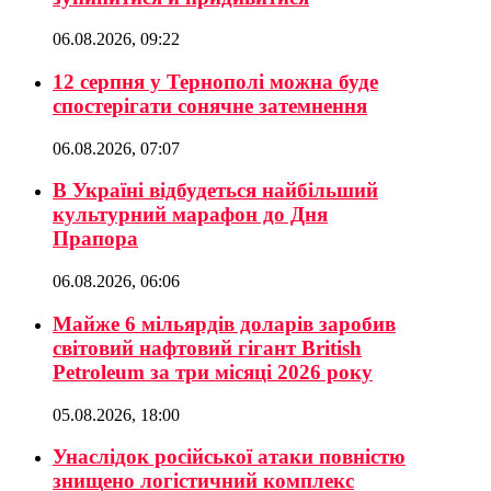
06.08.2026, 09:22
12 серпня у Тернополі можна буде
спостерігати сонячне затемнення
06.08.2026, 07:07
В Україні відбудеться найбільший
культурний марафон до Дня
Прапора
06.08.2026, 06:06
Майже 6 мільярдів доларів заробив
світовий нафтовий гігант British
Petroleum за три місяці 2026 року
05.08.2026, 18:00
Унаслідок російської атаки повністю
знищено логістичний комплекс