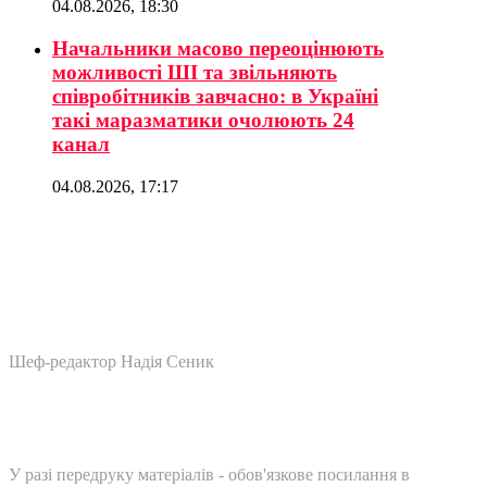
04.08.2026, 18:30
Начальники масово переоцінюють
можливості ШІ та звільняють
співробітників завчасно: в Україні
такі маразматики очолюють 24
канал
04.08.2026, 17:17
Шеф-редактор Надія Сеник
У разі передруку матеріалів - обов'язкове посилання в