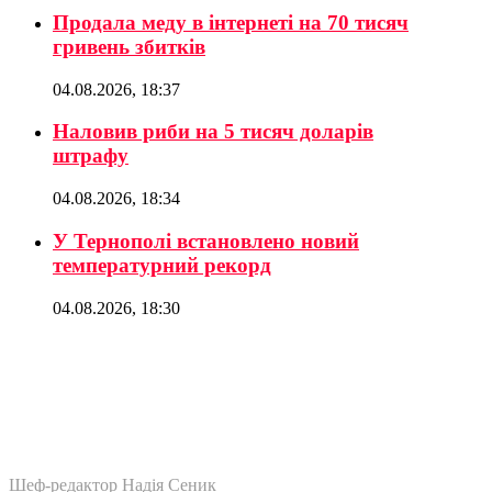
Продала меду в інтернеті на 70 тисяч
гривень збитків
04.08.2026, 18:37
Наловив риби на 5 тисяч доларів
штрафу
04.08.2026, 18:34
У Тернополі встановлено новий
температурний рекорд
04.08.2026, 18:30
Шеф-редактор Надія Сеник