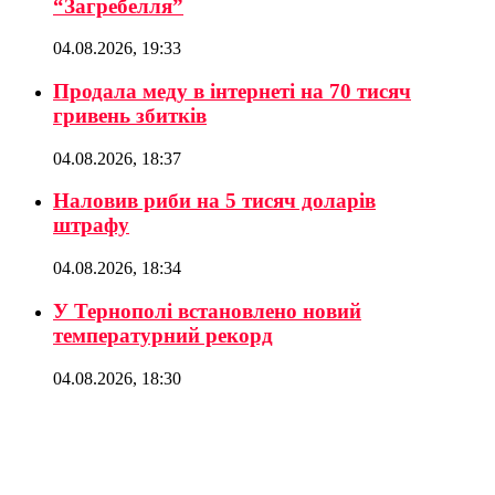
“Загребелля”
04.08.2026, 19:33
Продала меду в інтернеті на 70 тисяч
гривень збитків
04.08.2026, 18:37
Наловив риби на 5 тисяч доларів
штрафу
04.08.2026, 18:34
У Тернополі встановлено новий
температурний рекорд
04.08.2026, 18:30