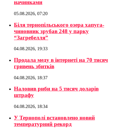
начинками
05.08.2026, 07:20
Біля тернопільського озера хапуга-
чиновник зрубав 248 у парку
“Загребелля”
04.08.2026, 19:33
Продала меду в інтернеті на 70 тисяч
гривень збитків
04.08.2026, 18:37
Наловив риби на 5 тисяч доларів
штрафу
04.08.2026, 18:34
У Тернополі встановлено новий
температурний рекорд