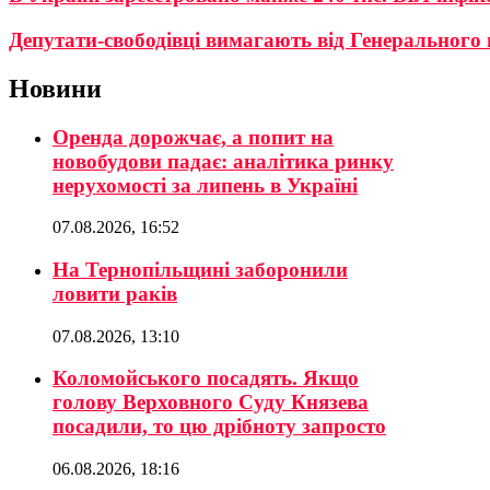
Депутати-свободівці вимагають від Генерального
Новини
Оренда дорожчає, а попит на
новобудови падає: аналітика ринку
нерухомості за липень в Україні
07.08.2026, 16:52
На Тернопільщині заборонили
ловити раків
07.08.2026, 13:10
Коломойського посадять. Якщо
голову Верховного Суду Князева
посадили, то цю дрібноту запросто
06.08.2026, 18:16