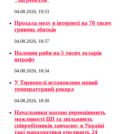
04.08.2026, 19:33
Продала меду в інтернеті на 70 тисяч
гривень збитків
04.08.2026, 18:37
Наловив риби на 5 тисяч доларів
штрафу
04.08.2026, 18:34
У Тернополі встановлено новий
температурний рекорд
04.08.2026, 18:30
Начальники масово переоцінюють
можливості ШІ та звільняють
співробітників завчасно: в Україні
такі маразматики очолюють 24