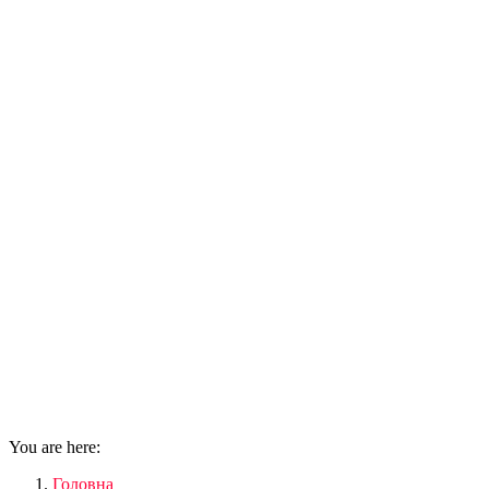
You are here:
Головна