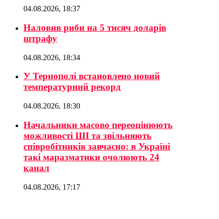
04.08.2026, 18:37
Наловив риби на 5 тисяч доларів
штрафу
04.08.2026, 18:34
У Тернополі встановлено новий
температурний рекорд
04.08.2026, 18:30
Начальники масово переоцінюють
можливості ШІ та звільняють
співробітників завчасно: в Україні
такі маразматики очолюють 24
канал
04.08.2026, 17:17