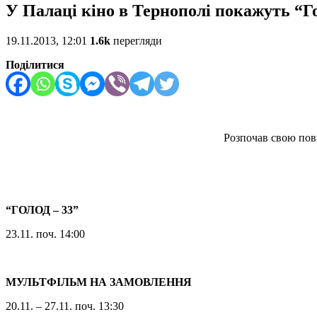
У Палаці кіно в Тернополі покажуть “Г
19.11.2013, 12:01
1.6k
перегляди
Поділитися
Розпочав свою пов
“ГОЛОД – 33”
23.11. поч. 14:00
МУЛЬТФІЛЬМ НА ЗАМОВЛЕННЯ
20.11. – 27.11. поч. 13:30