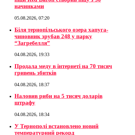
начинками
05.08.2026, 07:20
Біля тернопільського озера хапуга-
чиновник зрубав 248 у парку
“Загребелля”
04.08.2026, 19:33
Продала меду в інтернеті на 70 тисяч
гривень збитків
04.08.2026, 18:37
Наловив риби на 5 тисяч доларів
штрафу
04.08.2026, 18:34
У Тернополі встановлено новий
температурний рекорд