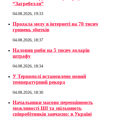
“Загребелля”
04.08.2026, 19:33
Продала меду в інтернеті на 70 тисяч
гривень збитків
04.08.2026, 18:37
Наловив риби на 5 тисяч доларів
штрафу
04.08.2026, 18:34
У Тернополі встановлено новий
температурний рекорд
04.08.2026, 18:30
Начальники масово переоцінюють
можливості ШІ та звільняють
співробітників завчасно: в Україні