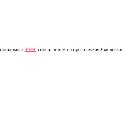
, повідомляє
УНН
з посиланням на прес-службу Львівської