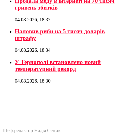
Продала меду в інтернеті на 70 тисяч
гривень збитків
04.08.2026, 18:37
Наловив риби на 5 тисяч доларів
штрафу
04.08.2026, 18:34
У Тернополі встановлено новий
температурний рекорд
04.08.2026, 18:30
Шеф-редактор Надія Сеник