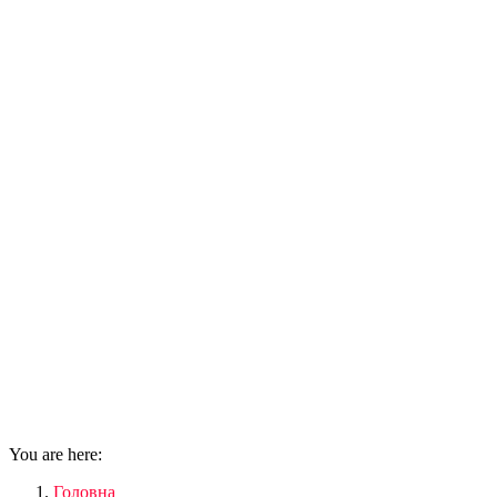
You are here:
Головна