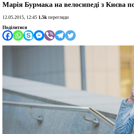
Марія Бурмака на велосипеді з Києва п
12.05.2015, 12:45
1.5k
перегляди
Поділитися