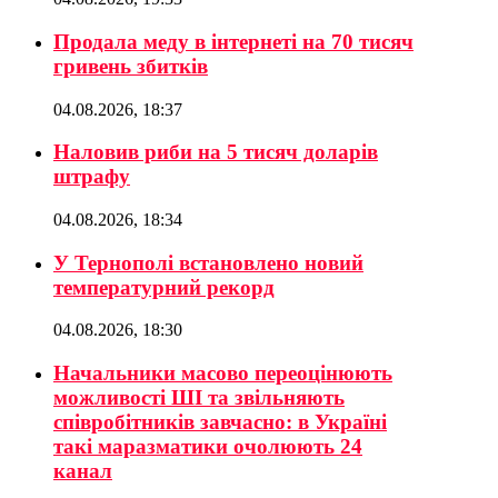
Продала меду в інтернеті на 70 тисяч
гривень збитків
04.08.2026, 18:37
Наловив риби на 5 тисяч доларів
штрафу
04.08.2026, 18:34
У Тернополі встановлено новий
температурний рекорд
04.08.2026, 18:30
Начальники масово переоцінюють
можливості ШІ та звільняють
співробітників завчасно: в Україні
такі маразматики очолюють 24
канал