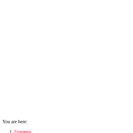
You are here:
Головна