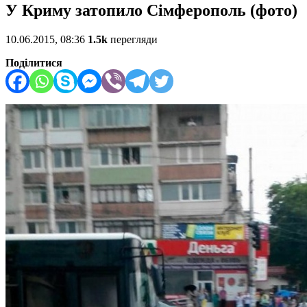
У Криму затопило Сімферополь (фото)
10.06.2015, 08:36
1.5k
перегляди
Поділитися