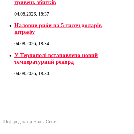
гривень збитків
04.08.2026, 18:37
Наловив риби на 5 тисяч доларів
штрафу
04.08.2026, 18:34
У Тернополі встановлено новий
температурний рекорд
04.08.2026, 18:30
Шеф-редактор Надія Сеник