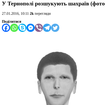
У Тернополі розшукують шахраїв (фото
27.01.2016, 10:11
2k
перегляди
Поділитися