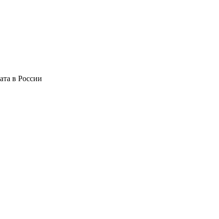
ата в России