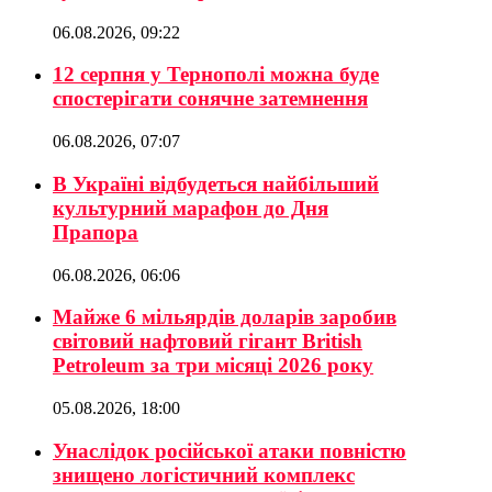
06.08.2026, 09:22
12 серпня у Тернополі можна буде
спостерігати сонячне затемнення
06.08.2026, 07:07
В Україні відбудеться найбільший
культурний марафон до Дня
Прапора
06.08.2026, 06:06
Майже 6 мільярдів доларів заробив
світовий нафтовий гігант British
Petroleum за три місяці 2026 року
05.08.2026, 18:00
Унаслідок російської атаки повністю
знищено логістичний комплекс