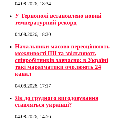
04.08.2026, 18:34
У Тернополі встановлено новий
температурний рекорд
04.08.2026, 18:30
Начальники масово переоцінюють
можливості ШІ та звільняють
співробітників завчасно: в Україні
такі маразматики очолюють 24
канал
04.08.2026, 17:17
Як до грудного вигодовування
ставляться українці?
04.08.2026, 14:56