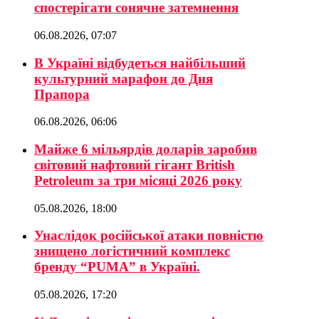
спостерігати сонячне затемнення
06.08.2026, 07:07
В Україні відбудеться найбільший
культурний марафон до Дня
Прапора
06.08.2026, 06:06
Майже 6 мільярдів доларів заробив
світовий нафтовий гігант British
Petroleum за три місяці 2026 року
05.08.2026, 18:00
Унаслідок російської атаки повністю
знищено логістичний комплекс
бренду “PUMA” в Україні.
05.08.2026, 17:20