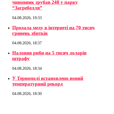
чиновник зрубав 248 у парку
“Загребелля”
04.08.2026, 19:33
Продала меду в інтернеті на 70 тисяч
гривень збитків
04.08.2026, 18:37
Наловив риби на 5 тисяч доларів
штрафу
04.08.2026, 18:34
У Тернополі встановлено новий
температурний рекорд
04.08.2026, 18:30