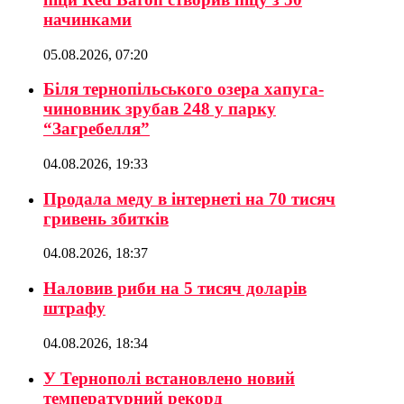
начинками
05.08.2026, 07:20
Біля тернопільського озера хапуга-
чиновник зрубав 248 у парку
“Загребелля”
04.08.2026, 19:33
Продала меду в інтернеті на 70 тисяч
гривень збитків
04.08.2026, 18:37
Наловив риби на 5 тисяч доларів
штрафу
04.08.2026, 18:34
У Тернополі встановлено новий
температурний рекорд