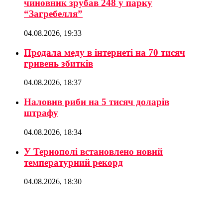
чиновник зрубав 248 у парку
“Загребелля”
04.08.2026, 19:33
Продала меду в інтернеті на 70 тисяч
гривень збитків
04.08.2026, 18:37
Наловив риби на 5 тисяч доларів
штрафу
04.08.2026, 18:34
У Тернополі встановлено новий
температурний рекорд
04.08.2026, 18:30