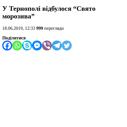
У Тернополі відбулося “Свято
морозива”
18.06.2019, 12:33
999
перегляди
Поділитися