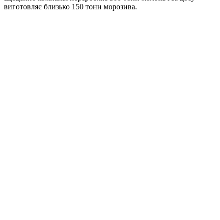
виготовляє близько 150 тонн морозива.