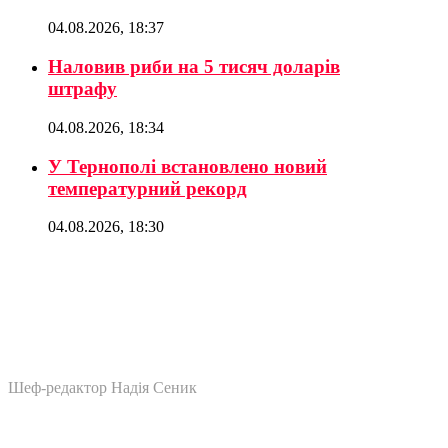
04.08.2026, 18:37
Наловив риби на 5 тисяч доларів
штрафу
04.08.2026, 18:34
У Тернополі встановлено новий
температурний рекорд
04.08.2026, 18:30
Шеф-редактор Надія Сеник