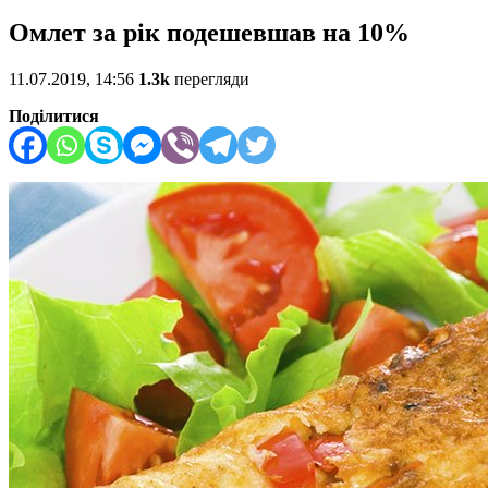
Омлет за рік подешевшав на 10%
11.07.2019, 14:56
1.3k
перегляди
Поділитися