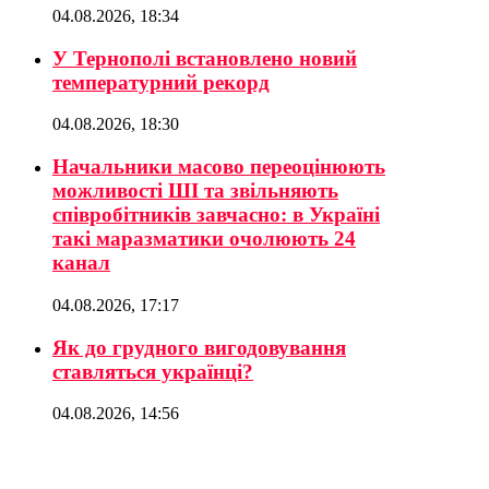
04.08.2026, 18:34
У Тернополі встановлено новий
температурний рекорд
04.08.2026, 18:30
Начальники масово переоцінюють
можливості ШІ та звільняють
співробітників завчасно: в Україні
такі маразматики очолюють 24
канал
04.08.2026, 17:17
Як до грудного вигодовування
ставляться українці?
04.08.2026, 14:56