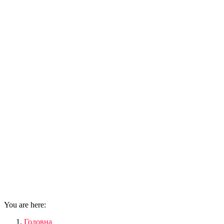
You are here:
Головна