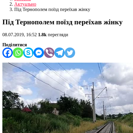
Актуально
Під Тернополем поїзд переїхав жінку
Під Тернополем поїзд переїхав жінку
08.07.2019, 16:52
1.8k
перегляди
Поділитися