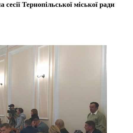
а сесії Тернопільської міської ради