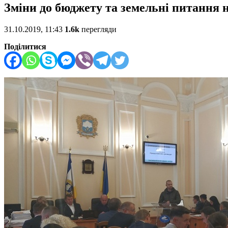
Зміни до бюджету та земельні питання н
31.10.2019, 11:43
1.6k
перегляди
Поділитися