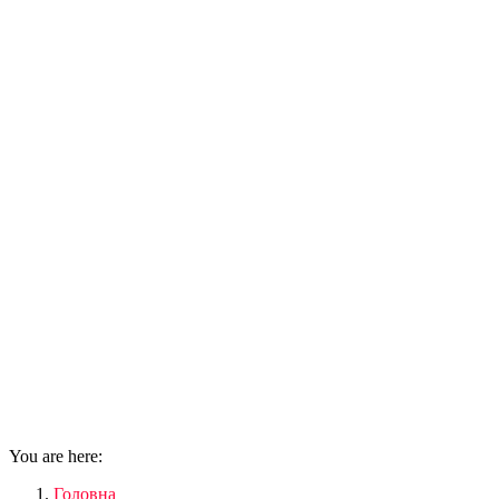
You are here:
Головна