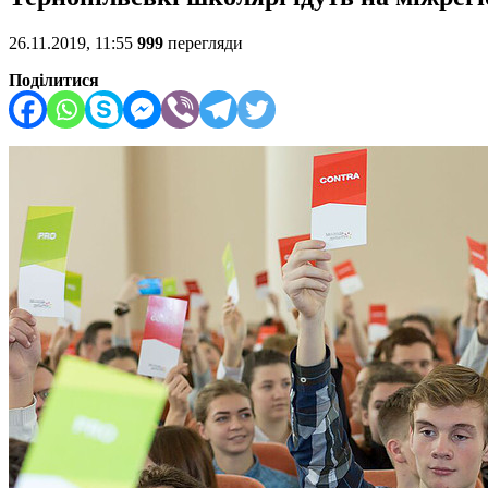
26.11.2019, 11:55
999
перегляди
Поділитися